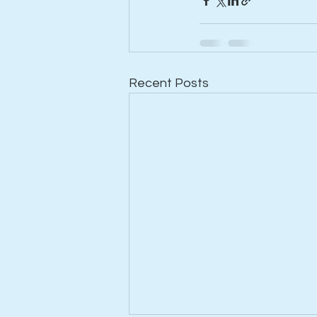
Recent Posts