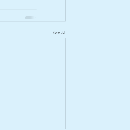
See All